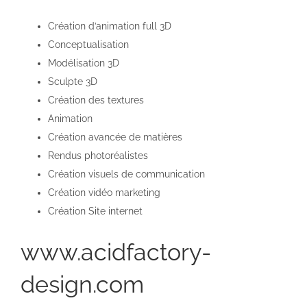
Création d’animation full 3D
Conceptualisation
Modélisation 3D
Sculpte 3D
Création des textures
Animation
Création avancée de matières
Rendus photoréalistes
Création visuels de communication
Création vidéo marketing
Création Site internet
www.acidfactory-
design.com