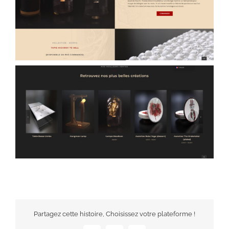
Partagez cette histoire, Choisissez votre plateforme !